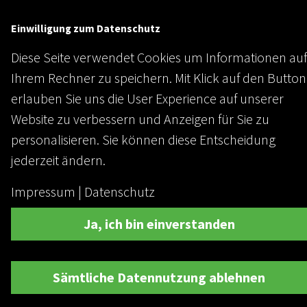
Einwilligung zum Datenschutz
Diese Seite verwendet Cookies um Informationen auf
Ihrem Rechner zu speichern. Mit Klick auf den Button
erlauben Sie uns die User Experience auf unserer
Website zu verbessern und Anzeigen für Sie zu
personalisieren. Sie können diese Entscheidung
jederzeit ändern.
Impressum
|
Datenschutz
Ja, ich bin einverstanden
Sämtliche Datennutzung ablehnen