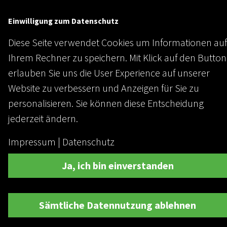
Einwilligung zum Datenschutz
Diese Seite verwendet Cookies um Informationen auf
Ihrem Rechner zu speichern. Mit Klick auf den Button
erlauben Sie uns die User Experience auf unserer
Website zu verbessern und Anzeigen für Sie zu
personalisieren. Sie können diese Entscheidung
jederzeit ändern.
Impressum
|
Datenschutz
Ja, ich bin einverstanden
Sämtliche Datennutzung ablehnen